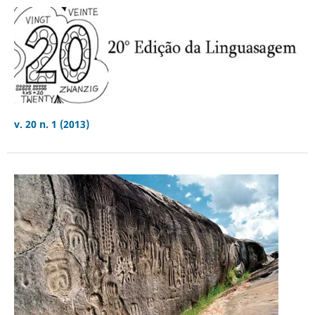
v. 20 n. 1 (2013)