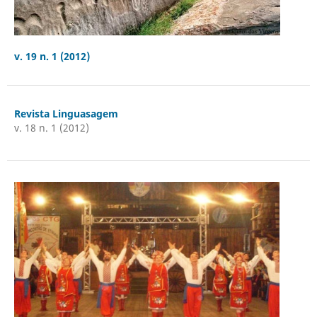
v. 19 n. 1 (2012)
Revista Linguasagem
v. 18 n. 1 (2012)