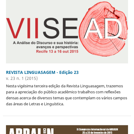
REVISTA LINGUASAGEM - Edição 23
v. 23 n. 1 (2015)
Nesta vigésima terceira edição da Revista Linguasagem, trazemos
para a apreciação do público acadêmico trabalhos com reflexões
densas acerca de diversos temas que contemplam os vários campos
das áreas de Letras e Linguística.