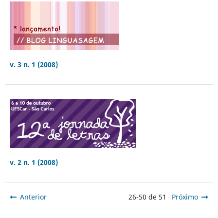
v. 3 n. 1 (2008)
v. 2 n. 1 (2008)
Anterior
26-50 de 51
Próximo