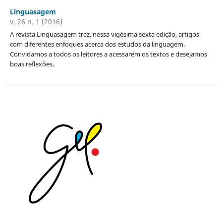
Linguasagem
v. 26 n. 1 (2016)
A revista Linguasagem traz, nessa vigésima sexta edição, artigos
com diferentes enfoques acerca dos estudos da linguagem.
Convidamos a todos os leitores a acessarem os textos e desejamos
boas reflexões.