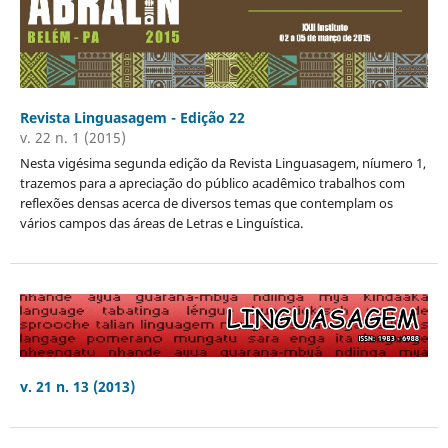
Revista Linguasagem - Edição 22
v. 22 n. 1 (2015)
Nesta vigésima segunda edição da Revista Linguasagem, níumero 1,
trazemos para a apreciação do público acadêmico trabalhos com
reflexões densas acerca de diversos temas que contemplam os
vários campos das áreas de Letras e Linguística.
v. 21 n. 13 (2013)