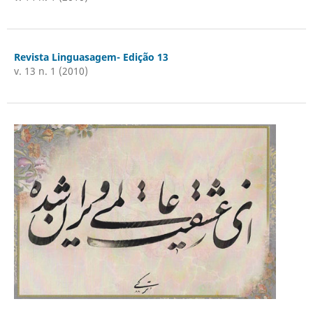
Revista Linguasagem- Edição 13
v. 13 n. 1 (2010)