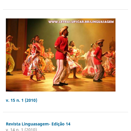
v. 15 n. 1 (2010)
Revista Linguasagem- Edição 14
v. 14 n. 1 (2010)