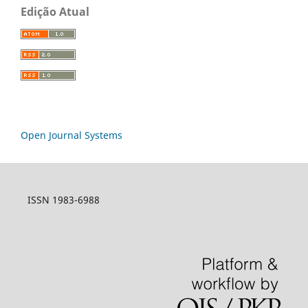
Edição Atual
Open Journal Systems
ISSN 1983-6988