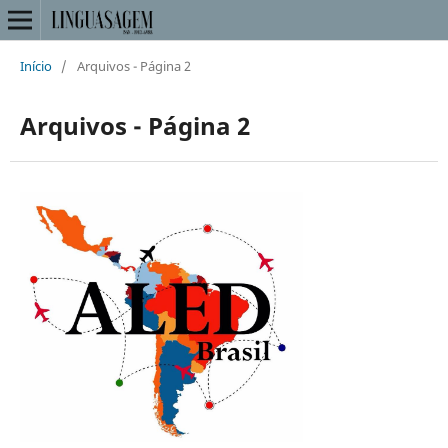
Início
/
Arquivos - Página 2
Arquivos - Página 2