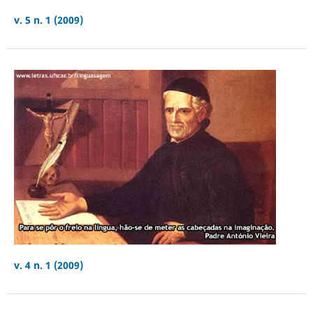
v. 5 n. 1 (2009)
v. 4 n. 1 (2009)