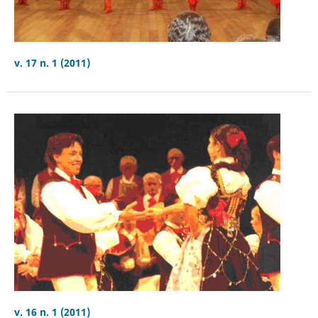
v. 17 n. 1 (2011)
v. 16 n. 1 (2011)