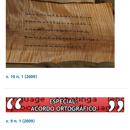
v. 10 n. 1 (2009)
v. 9 n. 1 (2009)