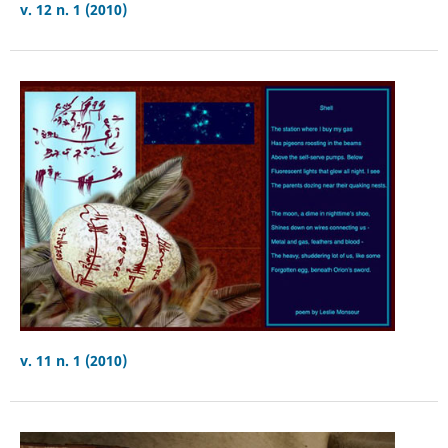
v. 12 n. 1 (2010)
v. 11 n. 1 (2010)