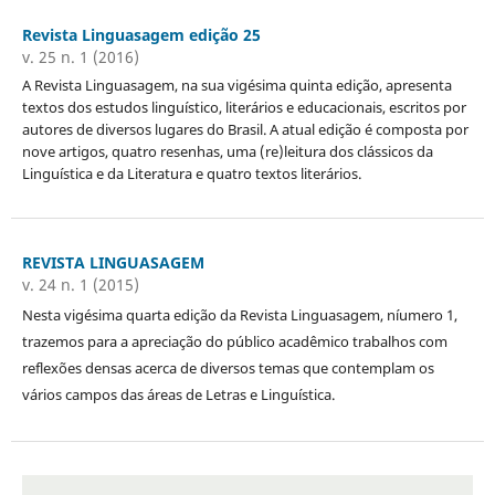
Revista Linguasagem edição 25
v. 25 n. 1 (2016)
A Revista Linguasagem, na sua vigésima quinta edição, apresenta
textos dos estudos linguístico, literários e educacionais, escritos por
autores de diversos lugares do Brasil. A atual edição é composta por
nove artigos, quatro resenhas, uma (re)leitura dos clássicos da
Linguística e da Literatura e quatro textos literários.
REVISTA LINGUASAGEM
v. 24 n. 1 (2015)
Nesta vigésima quarta edição da Revista Linguasagem, níumero 1,
trazemos para a apreciação do público acadêmico trabalhos com
reflexões densas acerca de diversos temas que contemplam os
vários campos das áreas de Letras e Linguística.