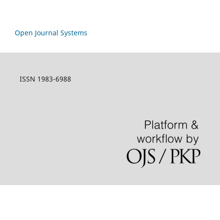
Open Journal Systems
ISSN 1983-6988