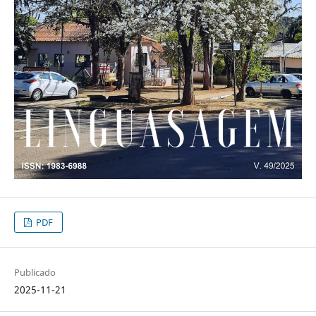
PDF
Publicado
2025-11-21