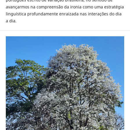
avançarmos na compreensão da ironia como uma estratégia
linguística profundamente enraizada nas interações do dia
a dia.