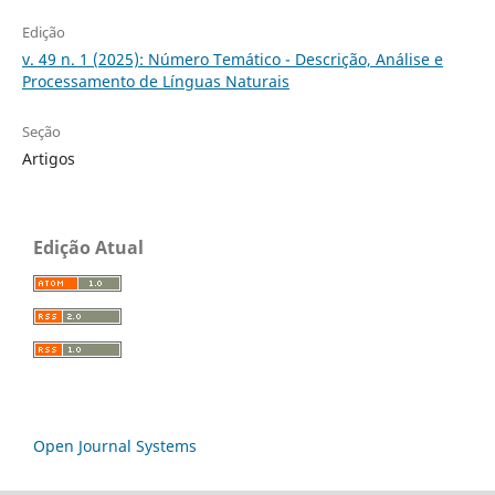
Edição
v. 49 n. 1 (2025): Número Temático - Descrição, Análise e
Processamento de Línguas Naturais
Seção
Artigos
Edição Atual
Open Journal Systems